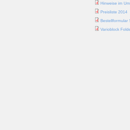
Hinweise im Um
Preisliste 2014
Bestellformula
Varioblock Fold